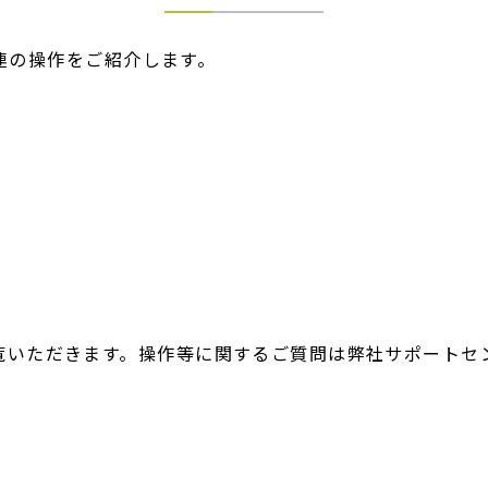
一連の操作をご紹介します。
覧いただきます。操作等に関するご質問は弊社サポートセ