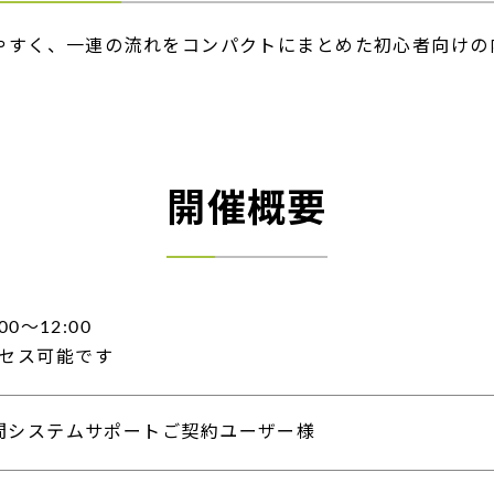
やすく、一連の流れをコンパクトにまとめた初心者向けの
開催概要
00～12:00
クセス可能です
年間システムサポートご契約ユーザー様