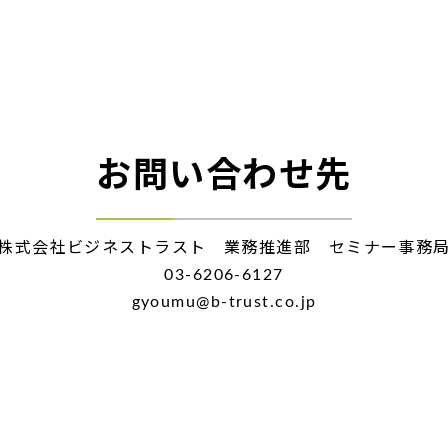
お問い合わせ先
株式会社ビジネストラスト 業務推進部 セミナー事務
03-6206-6127
gyoumu@b-trust.co.jp