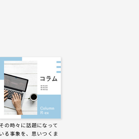
その時々に話題になって
いる事象を、思いつくま