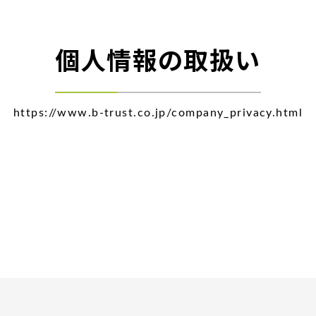
個人情報の取扱い
https://www.b-trust.co.jp/company_privacy.html