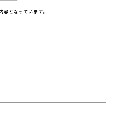
内容となっています。