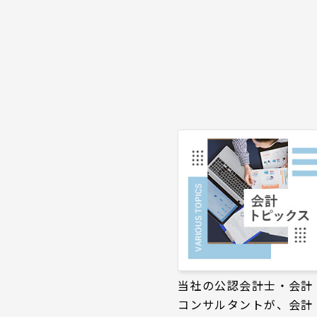
当社の公認会計士・会計
コンサルタントが、会計