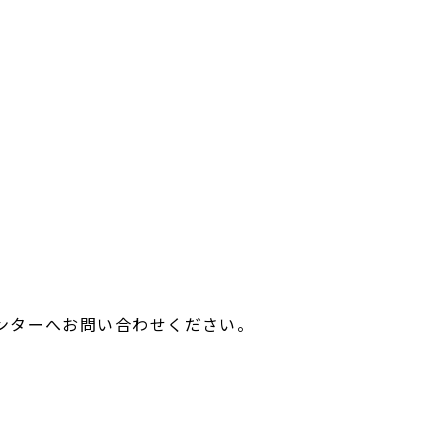
ンターへお問い合わせください。