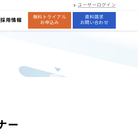
ユーザーログイン
無料トライアル
資料請求
採用情報
お申込み
お問い合わせ
管理
ナー