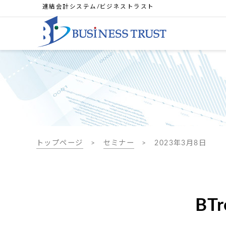
連結会計システム/ビジネストラスト
トップページ
セミナー
2023年3月8日
B