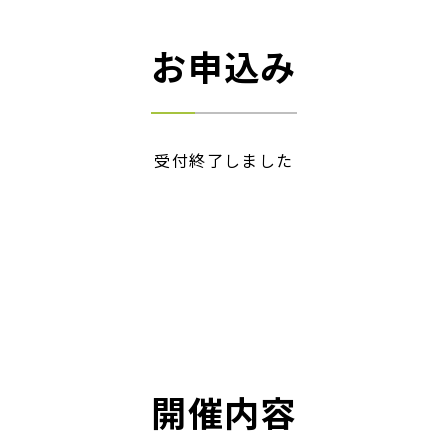
お申込み
受付終了しました
開催内容