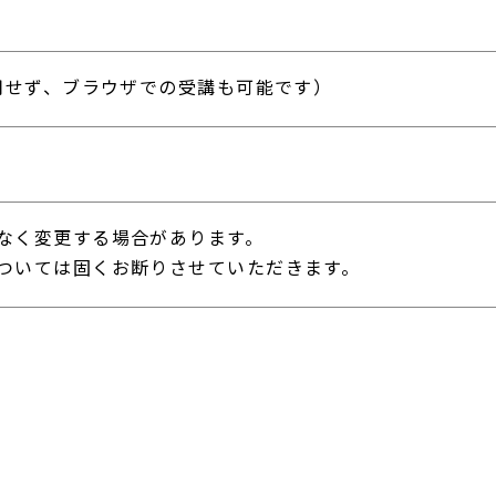
使用せず、ブラウザでの受講も可能です）
なく変更する場合があります。
ついては固くお断りさせていただきます。