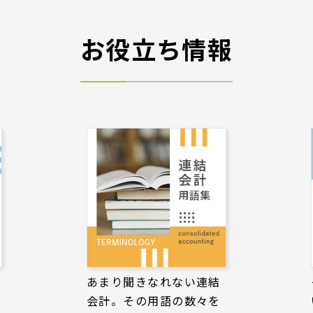
お役立ち情報
あまり聞きなれない連結
会計。その用語の数々を