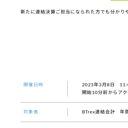
新たに連結決算ご担当になられた方でも分かり
開催日時
2023年3月8日 11:
開始10分前からア
対象者
BTrex連結会計 