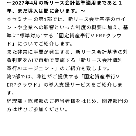
～2027年4月の新リース会計基準適用まであと１
年、まだ導入は間に合います。～
本セミナーの第1部では、新リース会計基準のポイ
ントや企業への影響といった制度の概要に加え、基
準に“標準対応”する「固定資産奉行V ERPクラウ
ド」についてご紹介します。
また非常に手間が発生する、新リース会計基準の対
象判定をAIで自動で実施する「新リース会計識別
奉行AIエージェント」のご紹介も致します。
第2部では、弊社がご提供する「固定資産奉行V
ERPクラウド」の導入支援サービスをご紹介しま
す。
経理部・総務部のご担当者様をはじめ、関連部門の
方はぜひご参加ください。