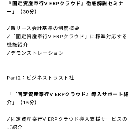
『固定資産奉行V ERPクラウド』徹底解説セミナ
ー」（30分）
✓新リース会計基準の制度概要
✓「固定資産奉行V ERPクラウド」に標準対応する
機能紹介
✓デモンストレーション
Part2：ビジネストラスト社
「『固定資産奉行V ERPクラウド』導入サポート紹
介」（15分）
✓固定資産奉行V ERPクラウド導入支援サービスの
ご紹介