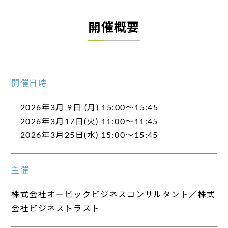
開催概要
開催日時
2026年3月 9日 (月) 15:00～15:45
2026年3月17日(火) 11:00～11:45
2026年3月25日(水) 15:00～15:45
主催
株式会社オービックビジネスコンサルタント／株式
会社ビジネストラスト