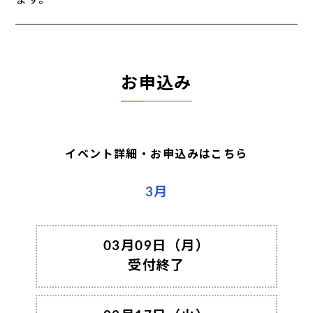
ます。
お申込み
イベント詳細・お申込みはこちら
3月
03月09日（月）
受付終了