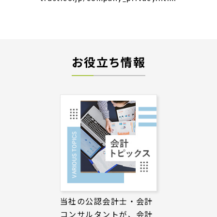
お役立ち情報
当社の公認会計士・会計
コンサルタントが、会計