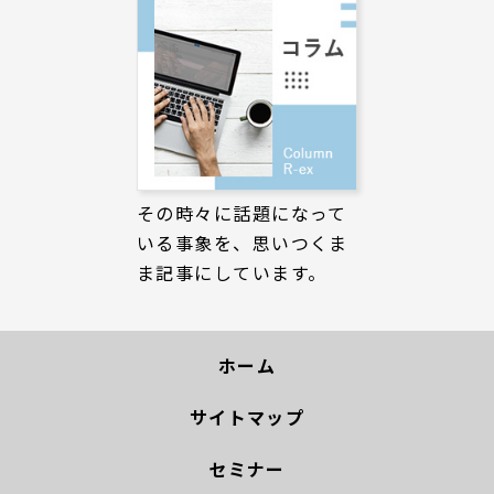
その時々に話題になって
いる事象を、思いつくま
ま記事にしています。
ホーム
サイトマップ
セミナー