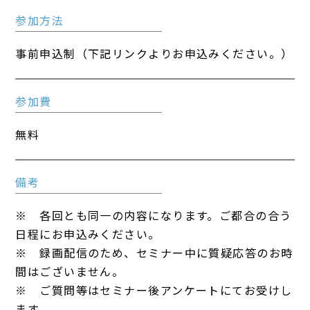
参加方法
事前申込制（下記リンクよりお申込みください。）
参加費
無料
備考
※ 各回とも同一の内容になります。ご都合の合う
日程にお申込みください。
※ 録画配信のため、セミナー中に質疑応答のお時
間はございません。
※ ご質問等はセミナー後アンケートにてお受けし