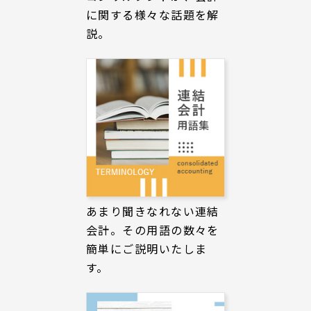
に関する様々な話題を解
説。
あまり聞きなれない連結
会計。その用語の数々を
簡単にご説明いたしま
す。