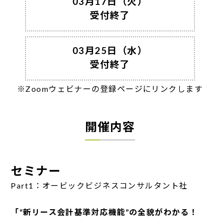
03月17日（火）
受付終了
03月25日（水）
受付終了
※Zoomウェビナーの登録ページにリンクします
開催内容
セミナー
Part1：オービックビジネスコンサルタント社
「“新リース会計基準対応機能”の全貌がわかる！