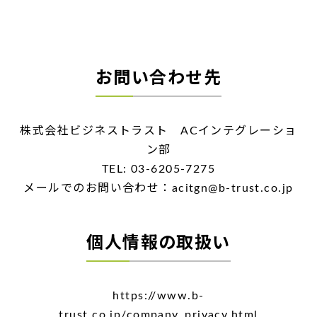
お問い合わせ先
株式会社ビジネストラスト ACインテグレーショ
ン部
TEL: 03-6205-7275
メールでのお問い合わせ：acitgn@b-trust.co.jp
個人情報の取扱い
https://www.b-
trust.co.jp/company_privacy.html