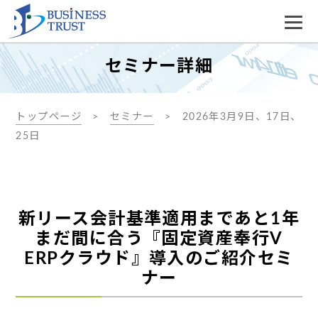
セミナー詳細
トップページ
セミナー
2026年3月9日、17日、
25日
新リース会計基準適用まであと1年
まだ間に合う『固定資産奉行V
ERPクラウド』導入のご紹介セミ
ナー