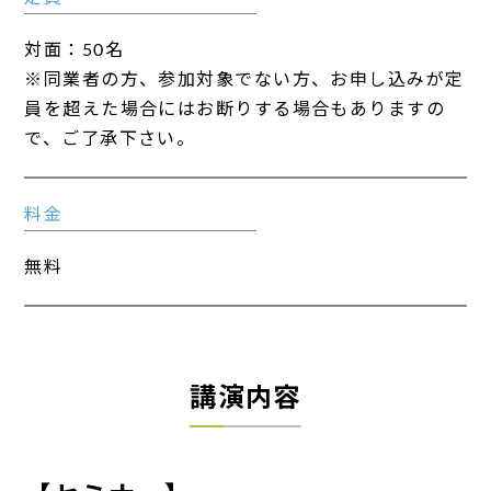
対面：50名
※同業者の方、参加対象でない方、お申し込みが定
員を超えた場合にはお断りする場合もありますの
で、ご了承下さい。
料金
無料
講演内容