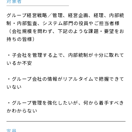
対象者
グループ経営戦略／管理、経営企画、経理、内部統
制・内部監査、システム部門の役員やご担当者様
（会社規模を問わず、下記のような課題・要望をお
持ちの皆様）
・子会社を管理する上で、内部統制が十分に取れて
いるか不安
・グループ会社の情報がリアルタイムで把握できて
いない
・グループ管理を強化したいが、何から着手すべき
かわからない
定員