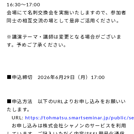
16:30～17:00
会場にて名刺交換会を実施いたしますので、参加者
同士の相互交流の場として是非ご活用ください。
※講演テーマ・講師は変更となる場合がございま
す。予めご了承ください。
■申込締切 2026年6月29日（月）17:00
■申込方法 以下のURLよりお申し込みをお願いい
たします。
URL:
https://tohmatsu.smartseminar.jp/public/
お申し込みは株式会社シャノンのサービスを利用