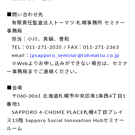
■問い合わせ先
有限責任監査法人トーマツ 札幌事務所 セミナー
事務局
担当：小川、真鍋、曽和
TEL：011-271-2035 / FAX：011-271-2363
email：
jpsapporo_seminar@tohmatsu.co.jp
※Webよりお申し込みができない場合は、セミナ
ー事務局までご連絡ください。
■会場
〒060-0061 北海道札幌市中央区南1条西4丁目1
番地1
SAPPORO 4-CHOME PLACE札幌4丁目プレイ
ス13階 Sapporo Social Innovation Hubセミナー
ルーム