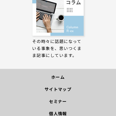
その時々に話題になって
いる事象を、思いつくま
ま記事にしています。
ホーム
サイトマップ
セミナー
個人情報