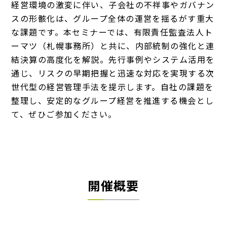
経営環境の激変に伴い、子会社の不祥事やガバナン
スの形骸化は、グループ全体の運営を揺るがす重大
な課題です。本セミナーでは、有限責任監査法人ト
ーマツ（札幌事務所）と共に、内部統制の強化と連
結決算の高度化を解説。先行事例やシステム活用を
通じ、リスクの早期把握と迅速な対応を実現する次
世代型の経営管理手法を提示します。自社の課題を
整理し、安定的なグループ経営を推進する機会とし
て、ぜひご参加ください。
開催概要