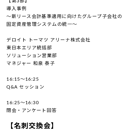
【第3部】
導入事例
～新リース会計基準適用に向けたグループ子会社の
固定資産管理システムの統一～
デロイト トーマツ アリーナ株式会社
東日本エリア統括部
ソリューション営業部
マネジャー 和泉 泰子
16:15～16:25
Q&A セッション
16:25～16:30
閉会・アンケート回答
【名刺交換会】