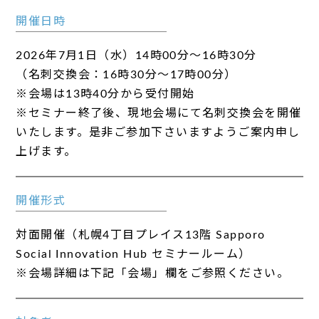
開催日時
2026年7月1日（水）14時00分～16時30分
（名刺交換会：16時30分～17時00分）
※会場は13時40分から受付開始
※セミナー終了後、現地会場にて名刺交換会を開催
いたします。是非ご参加下さいますようご案内申し
上げます。
開催形式
対面開催（札幌4丁目プレイス13階 Sapporo
Social Innovation Hub セミナールーム）
※会場詳細は下記「会場」欄をご参照ください。