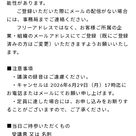
能性があります。
ご登録いただいた際にメールの配信がない場合
には、事務局までご連絡ください。
フリーアドレスではなく、お客様ご所属の企
業・組織のメールアドレスにてご登録（既にご登録
済みの方はご変更）いただきますようお願いいたし
ます。
■注意事項
・講演の録音はご遠慮ください。
・キャンセルは 2026年6月29日（月）17時迄に
お電話またはメールにてお願い申し上げます。
・定員に達した場合には、お申し込みをお断りす
ることがございますので、ご了承ください。
■当日ご持参いただくもの
受講票 又は 名刺