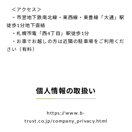
＜アクセス＞
・市営地下鉄南北線・東西線・東豊線「大通」駅
徒歩1分地下直結
・札幌市電「西4丁目」駅徒歩1分
・お車でお越しの方は近隣の駐車場をご利用くだ
さい（有料）
個人情報の取扱い
https://www.b-
trust.co.jp/company_privacy.html