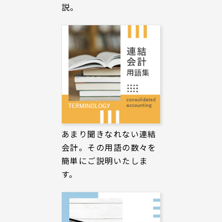
説。
あまり聞きなれない連結
会計。その用語の数々を
簡単にご説明いたしま
す。