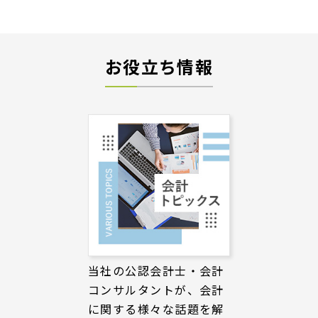
お役立ち情報
当社の公認会計士・会計
コンサルタントが、会計
に関する様々な話題を解