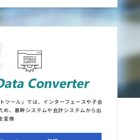
ートツール」では、インターフェースや子会
ため、基幹システムや会計システムから出
を変換