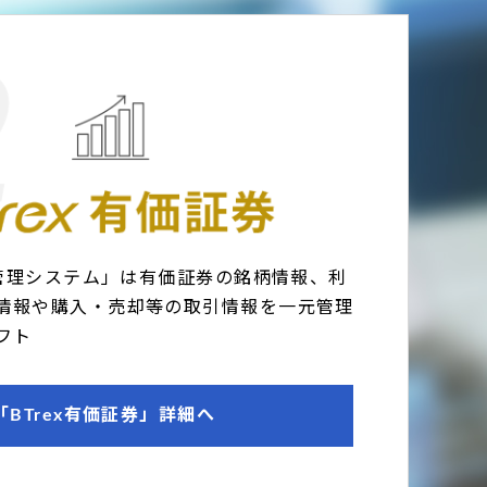
券管理システム」は有価証券の銘柄情報、利
情報や購入・売却等の取引情報を一元管理
フト
「BTrex有価証券」詳細へ