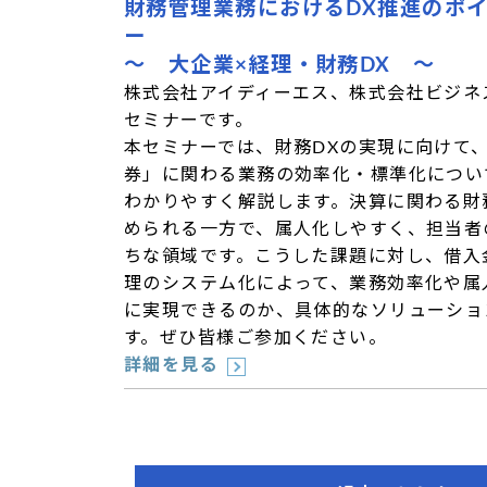
財務管理業務におけるDX推進のポ
ー
～ 大企業×経理・財務DX ～
株式会社アイディーエス、株式会社ビジネ
セミナーです。
本セミナーでは、財務DXの実現に向けて
券」に関わる業務の効率化・標準化につい
わかりやすく解説します。決算に関わる財
められる一方で、属人化しやすく、担当者
ちな領域です。こうした課題に対し、借入
理のシステム化によって、業務効率化や属
に実現できるのか、具体的なソリューショ
す。ぜひ皆様ご参加ください。
詳細を見る