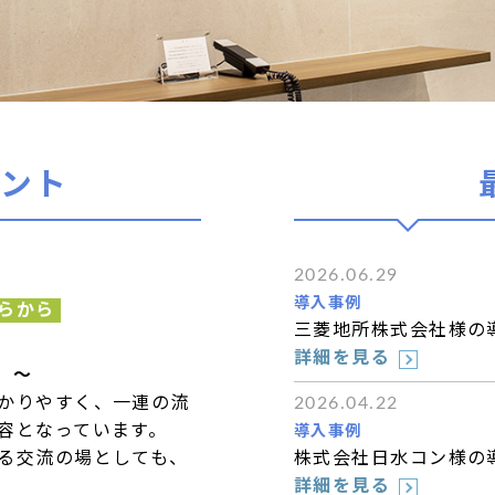
ベント
2026.06.29
導入事例
らから
三菱地所株式会社様の
詳細を見る
 ～
かりやすく、一連の流
2026.04.22
容となっています。
導入事例
る交流の場としても、
株式会社日水コン様の
詳細を見る