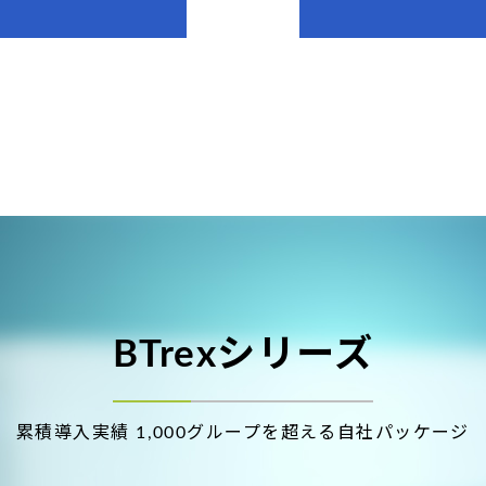
BTrexシリーズ
累積導入実績 1,000グループを超える自社パッケージ