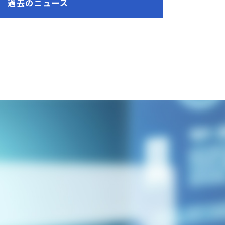
過去のニュース