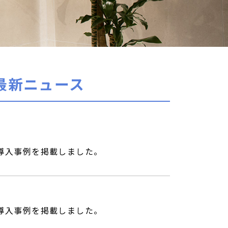
最新ニュース
導入事例を掲載しました。
導入事例を掲載しました。