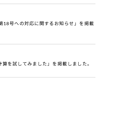
FRS第18号への対応に関するお知らせ」を掲載
計算を試してみました」を掲載しました。