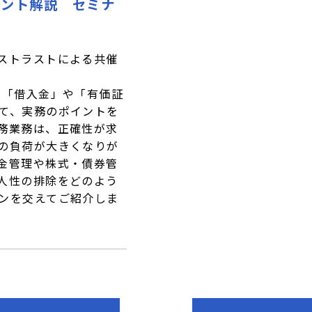
イント解説 セミナ
ストラストによる共催
、「借入金」や「有価証
て、実務のポイントを
務業務は、正確性が求
の負荷が大きくなりが
金管理や株式・債券管
人性の排除をどのよう
ンを交えてご紹介しま