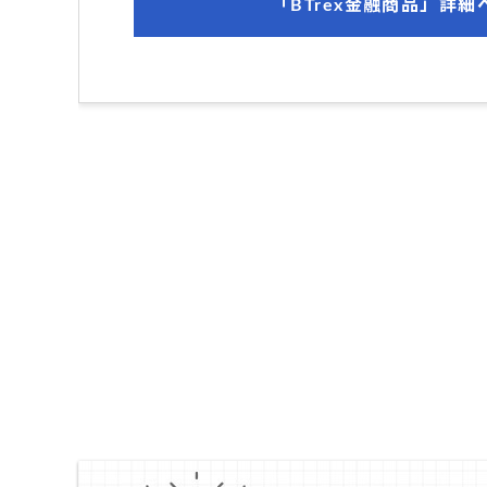
「BTrex金融商品」詳細