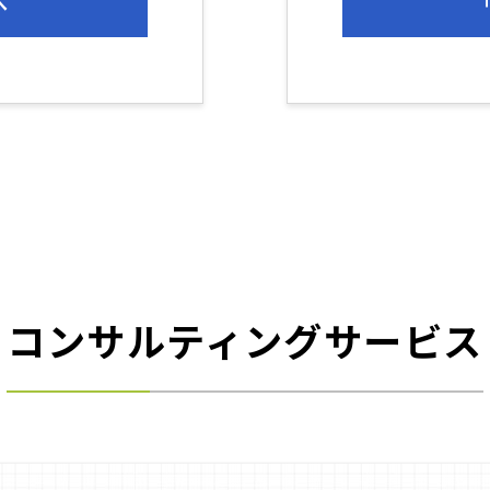
へ
「
コンサルティングサービス