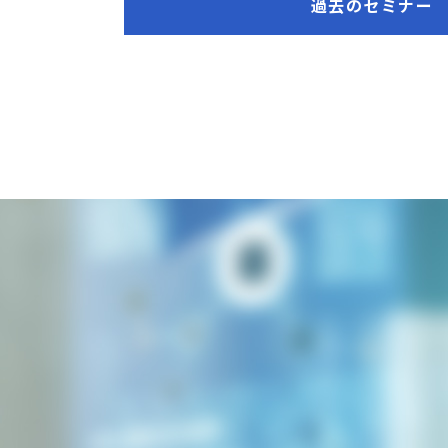
過去のセミナー