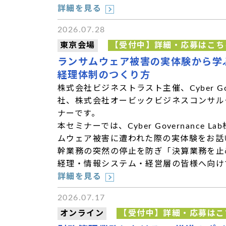
詳細を見る
2026.07.28
東京会場
【受付中】詳細・応募はこち
ランサムウェア被害の実体験から学
経理体制のつくり方
株式会社ビジネストラスト主催、Cyber Gove
社、株式会社オービックビジネスコンサル
ナーです。
本セミナーでは、Cyber Governance 
ムウェア被害に遭われた際の実体験をお話
幹業務の突然の停止を防ぎ「決算業務を止
経理・情報システム・経営層の皆様へ向け
詳細を見る
2026.07.17
オンライン
【受付中】詳細・応募はこ