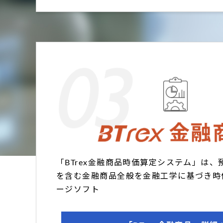
「BTrex金融商品時価算定システム」は
を含む金融商品全般を金融工学に基づき時
ージソフト